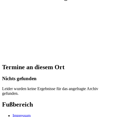
Termine an diesem Ort
Nichts gefunden
Leider wurden keine Ergebnisse für das angefragte Archiv
gefunden.
Fußbereich
Impressum