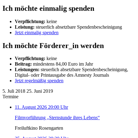
Ich möchte einmalig spenden
Verpflichtung:
keine
Leistung:
steuerlich absetzbare Spendenbescheinigung
Jetzt einmalig spenden
Ich möchte Förderer_in werden
Verpflichtung:
keine
Beitrag:
mindestens 84,00 Euro im Jahr
Leistungen:
steuerlich absetzbare Spendenbescheinigung,
Digital- oder Printausgabe des Amnesty Journals
Jetzt regelmäßig spenden
5. Juli 2018
25. Juni 2019
Termine
11. August 2026 20:00 Uhr
Filmvorführung „Sternstunde ihres Lebens“
Freiluftkino Rosengarten