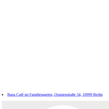
Bana Café im Familiengarten, Oranienstraße 34, 10999 Berlin