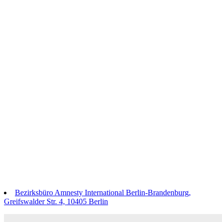
Bezirksbüro Amnesty International Berlin-Brandenburg,
Greifswalder Str. 4, 10405 Berlin