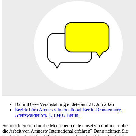
Datum
Diese Veranstaltung endete am: 21. Juli 2026
Bezirksbüro Amnesty International Berlin-Brandenburg,
Greifswalder Str. 4, 10405 Berlin
Sie möchten sich für die Menschenrechte einsetzen und mehr über
die Arbeit von Amnesty International erfahren? Dann nehmen Sie