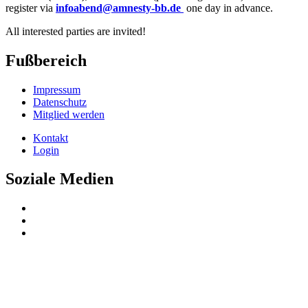
register via
infoabend@amnesty-bb.de
one day in advance.
All interested parties are invited!
Fußbereich
Impressum
Datenschutz
Mitglied werden
Kontakt
Login
Soziale Medien