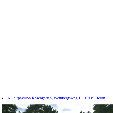
Kulturpavillon Rosengarten, Weinbergsweg 13, 10119 Berlin